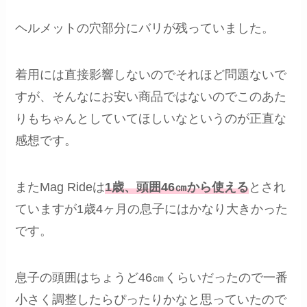
ヘルメットの穴部分にバリが残っていました。
着用には直接影響しないのでそれほど問題ないで
すが、そんなにお安い商品ではないのでこのあた
りもちゃんとしていてほしいなというのが正直な
感想です。
またMag Rideは
1歳、頭囲46㎝から使える
とされ
ていますが1歳4ヶ月の息子にはかなり大きかった
です。
息子の頭囲はちょうど46㎝くらいだったので一番
小さく調整したらぴったりかなと思っていたので