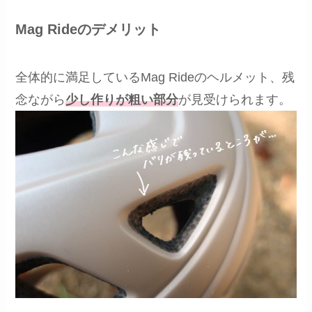
Mag Rideのデメリット
全体的に満足しているMag Rideのヘルメット、残
念ながら
少し作りが粗い部分
が見受けられます。