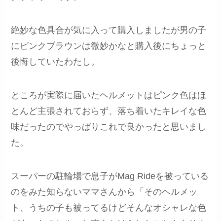
絶妙な色具合が気に入って購入しましたが男の子
にピンクブラウンは微妙かなと購入後にちょっと
後悔していたわたし。
ところが実際に届いたヘルメットはピンク色はほ
とんど主張されておらず、落ち着いたキレイな色
味だったのでやっぱりこれで良かったと思いまし
た。
スーパーの駐輪場で息子がMag Rideを被っている
のをみた知らないママさんから「そのヘルメッ
ト、うちの子も被ってるけどそんなオシャレな色