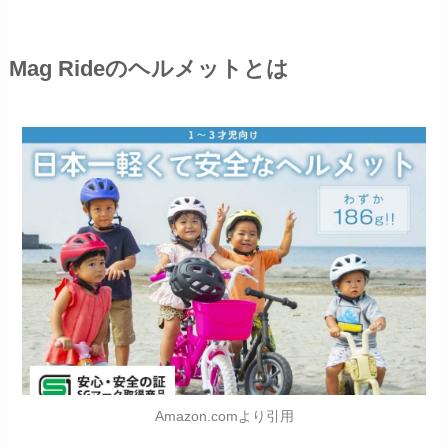
Mag Rideのヘルメットとは
Amazon.comより引用