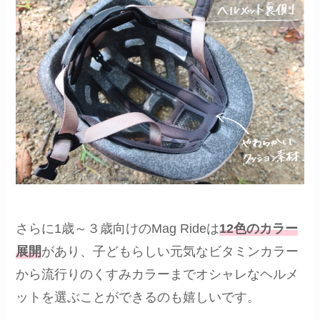
さらに1歳～３歳向けのMag Rideは
12色のカラー
展開
があり、子どもらしい元気なビタミンカラー
から流行りのくすみカラーまでオシャレなヘルメ
ットを選ぶことができるのも嬉しいです。