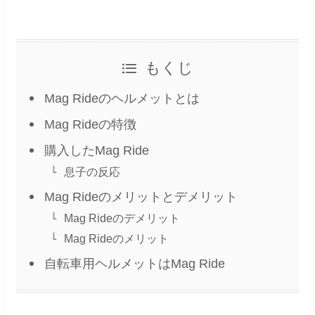
もくじ
Mag Rideのヘルメットとは
Mag Rideの特徴
購入したMag Ride
息子の反応
Mag Rideのメリットとデメリット
Mag Rideのデメリット
Mag Rideのメリット
自転車用ヘルメットはMag Ride