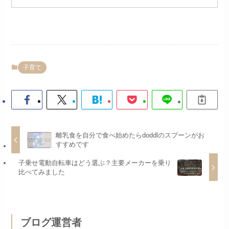
子育て
離乳食を自分で食べ始めたらdoddlのスプーンがお
すすめです
子乗せ電動自転車はどう選ぶ？主要メーカーを乗り
比べてみました
ブログ運営者