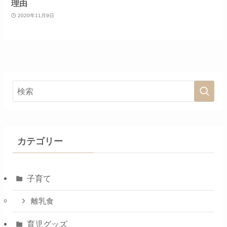
理由
2020年11月9日
カテゴリー
子育て
離乳食
育児グッズ