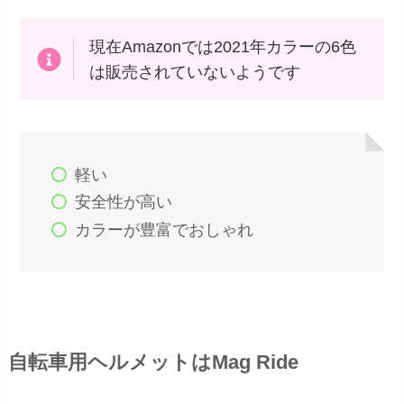
現在Amazonでは2021年カラーの6色
は販売されていないようです
軽い
安全性が高い
カラーが豊富でおしゃれ
自転車用ヘルメットはMag Ride