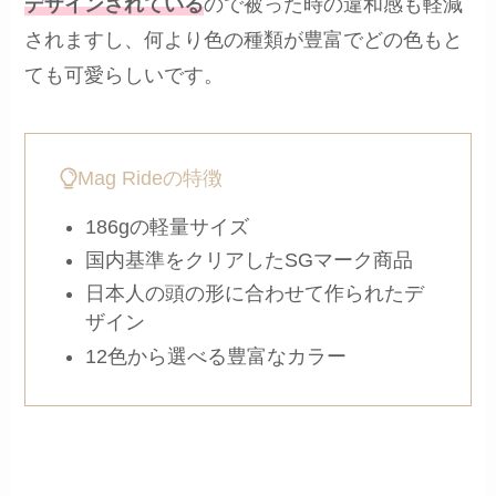
デザインされている
ので被った時の違和感も軽減
されますし、何より色の種類が豊富でどの色もと
ても可愛らしいです。
Mag Rideの特徴
186gの軽量サイズ
国内基準をクリアしたSGマーク商品
日本人の頭の形に合わせて作られたデ
ザイン
12色から選べる豊富なカラー