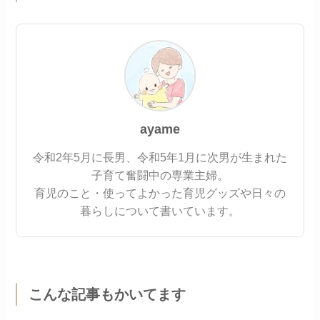
ayame
令和2年5月に長男、令和5年1月に次男が生まれた
子育て奮闘中の専業主婦。
育児のこと・使ってよかった育児グッズや日々の
暮らしについて書いています。
こんな記事もかいてます