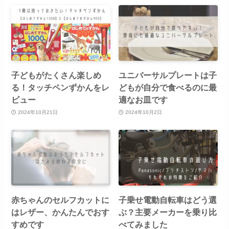
子どもがたくさん楽しめ
ユニバーサルプレートは子
る！タッチペンずかんをレ
どもが自分で食べるのに最
ビュー
適なお皿です
2024年10月21日
2024年10月2日
赤ちゃんのセルフカットに
子乗せ電動自転車はどう選
はレザー、かんたんでおす
ぶ？主要メーカーを乗り比
すめです
べてみました