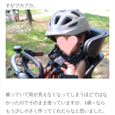
すがブカブカ。
被っていて前が見えなくなってしまうほどではな
かったのでそのまま使っていますが、1歳～なら
もう少し小さく作ってくれたらなと思いました。