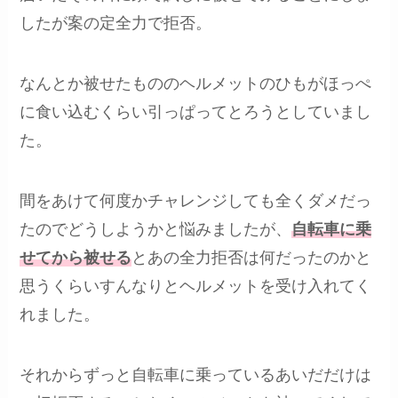
したが案の定全力で拒否。
なんとか被せたもののヘルメットのひもがほっぺ
に食い込むくらい引っぱってとろうとしていまし
た。
間をあけて何度かチャレンジしても全くダメだっ
たのでどうしようかと悩みましたが、
自転車に乗
せてから被せる
とあの全力拒否は何だったのかと
思うくらいすんなりとヘルメットを受け入れてく
れました。
それからずっと自転車に乗っているあいだだけは