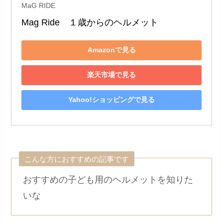
MaG RIDE
Mag Ride　１歳からのヘルメット
Amazonで見る
楽天市場で見る
Yahoo!ショッピングで見る
こんな方におすすめの記事です
おすすめの子ども用のヘルメットを知りた
いな