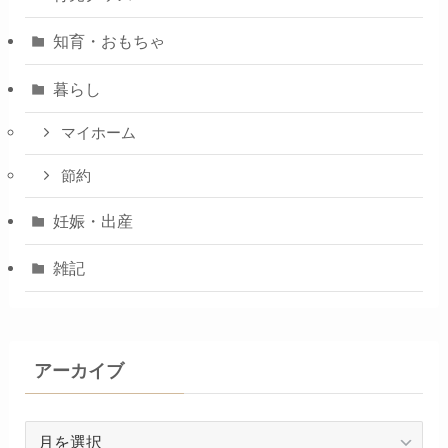
知育・おもちゃ
暮らし
マイホーム
節約
妊娠・出産
雑記
アーカイブ
ア