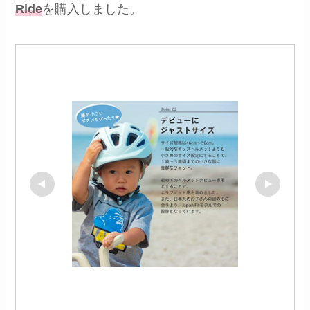
Ride
を購入しました。