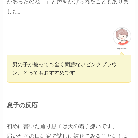
があったのね！」と声をかけられたこともありま
した。
ayame
男の子が被っても全く問題ないピンクブラウ
ン、とってもおすすめです
息子の反応
初めに書いた通り息子は大の帽子嫌いです。
届いたその日に家で試しに被せてみることにしま