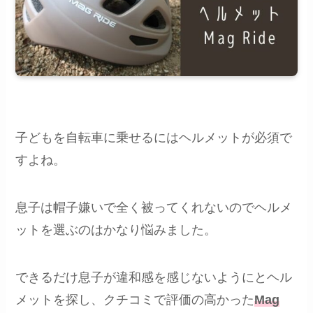
子どもを自転車に乗せるにはヘルメットが必須で
すよね。
息子は帽子嫌いで全く被ってくれないのでヘルメ
ットを選ぶのはかなり悩みました。
できるだけ息子が違和感を感じないようにとヘル
メットを探し、クチコミで評価の高かった
Mag