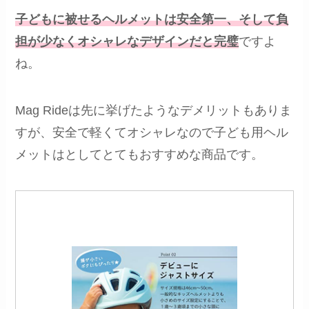
子どもに被せるヘルメットは安全第一、そして負
担が少なくオシャレなデザインだと完璧
ですよ
ね。
Mag Rideは先に挙げたようなデメリットもありま
すが、安全で軽くてオシャレなので子ども用ヘル
メットはとしてとてもおすすめな商品です。