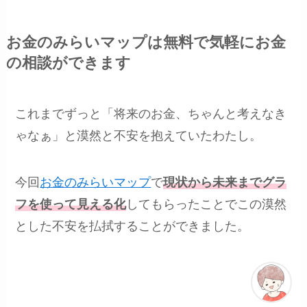
お金のみらいマップは無料で気軽にお金
の相談ができます
これまでずっと「将来のお金、ちゃんと考えなき
ゃなぁ」と漠然と不安を抱えていたわたし。
今回
お金のみらいマップ
で
現状から未来までグラ
フを使って見える化
してもらったことでこの漠然
とした不安を払拭することができました。