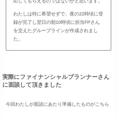
応してもらえるのではないかと思います。
わたしは特に希望せずで、夜の22時頃に登
録が完了し翌日の朝10時頃に担当FPさん
を交えたグループラインが作成されまし
た。
実際にファイナンシャルプランナーさん
に面談して頂きました
今回わたしが面談にあたり準備したものがこちら