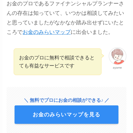
お金のプロであるファイナンシャルプランナーさ
んの存在は知っていて、いつかは相談してみたい
と思っていましたがなかなか踏み出せずにいたと
ころで
お金のみらいマップ
に出会いました。
お金のプロに無料で相談できると
ても有益なサービスです
ayame
＼ 無料でプロにお金の相談ができる♪ ／
お金のみらいマップを見る