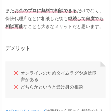
また
お金のプロに無料で相談できる
だけでなく、
保険代理店などに相談した後も
継続して何度でも
相談可能
なことも大きなメリットだと思います。
デメリット
オンラインのためタイムラグや通信障
害がある
どちらかというと受け身の相談