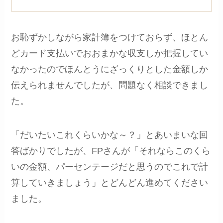
お恥ずかしながら家計簿をつけておらず、ほとん
どカード支払いでおおまかな収支しか把握してい
なかったのでほんとうにざっくりとした金額しか
伝えられませんでしたが、問題なく相談できまし
た。
「だいたいこれくらいかな～？」とあいまいな回
答ばかりでしたが、FPさんが「それならこのくら
いの金額、パーセンテージだと思うのでこれで計
算していきましょう」とどんどん進めてください
ました。