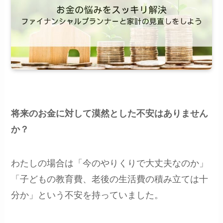
将来のお金に対して漠然とした不安はありません
か？
わたしの場合は「今のやりくりで大丈夫なのか」
「子どもの教育費、老後の生活費の積み立ては十
分か」という不安を持っていました。