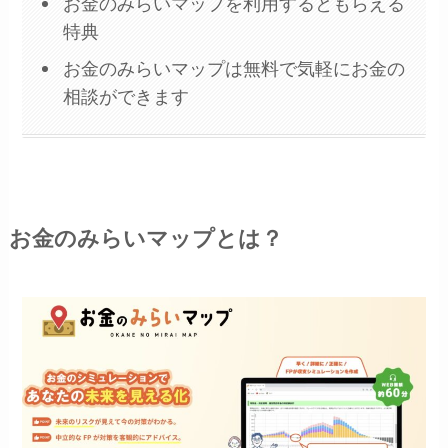
お金のみらいマップを利用するともらえる
特典
お金のみらいマップは無料で気軽にお金の
相談ができます
お金のみらいマップとは？