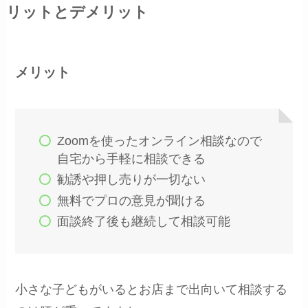
リットとデメリット
メリット
Zoomを使ったオンライン相談なので
自宅から手軽に相談できる
勧誘や押し売りが一切ない
無料でプロの意見が聞ける
面談終了後も継続して相談可能
小さな子どもがいるとお店まで出向いて相談する