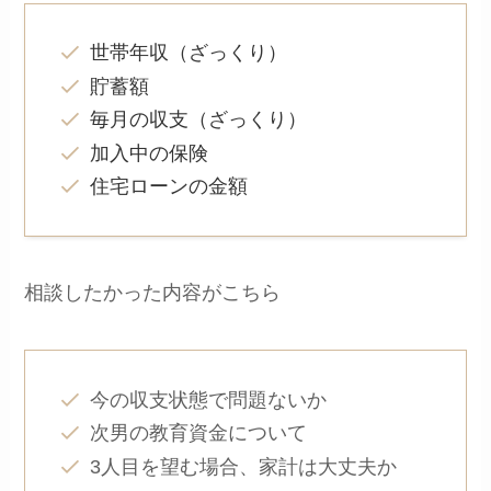
世帯年収（ざっくり）
貯蓄額
毎月の収支（ざっくり）
加入中の保険
住宅ローンの金額
相談したかった内容がこちら
今の収支状態で問題ないか
次男の教育資金について
3人目を望む場合、家計は大丈夫か