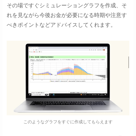
その場ですぐシミュレーショングラフを作成、そ
れを見ながら今後お金が必要になる時期や注意す
べきポイントなどアドバイスしてくれます。
このようなグラフをすぐに作成してもらえます