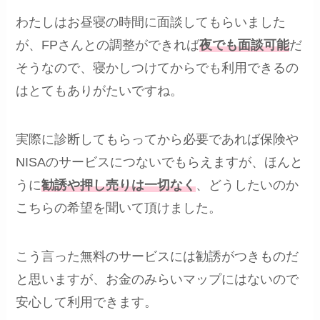
わたしはお昼寝の時間に面談してもらいました
が、FPさんとの調整ができれば
夜でも面談可能
だ
そうなので、寝かしつけてからでも利用できるの
はとてもありがたいですね。
実際に診断してもらってから必要であれば保険や
NISAのサービスにつないでもらえますが、ほんと
うに
勧誘や押し売りは一切なく
、どうしたいのか
こちらの希望を聞いて頂けました。
こう言った無料のサービスには勧誘がつきものだ
と思いますが、お金のみらいマップにはないので
安心して利用できます。