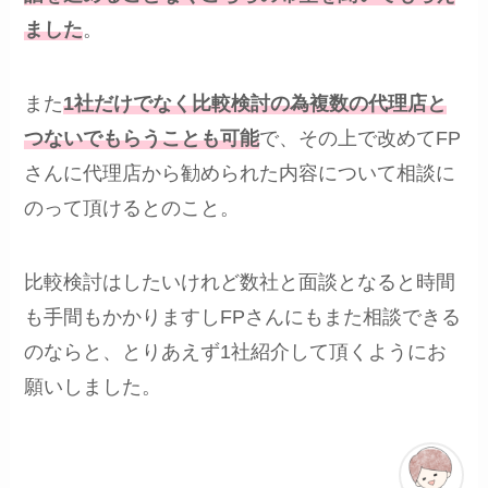
ました
。
また
1社だけでなく比較検討の為複数の代理店と
つないでもらうことも可能
で、その上で改めてFP
さんに代理店から勧められた内容について相談に
のって頂けるとのこと。
比較検討はしたいけれど数社と面談となると時間
も手間もかかりますしFPさんにもまた相談できる
のならと、とりあえず1社紹介して頂くようにお
願いしました。