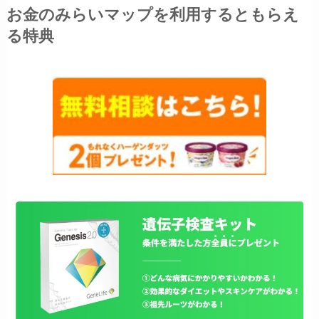
お金のみらいマップを利用するともらえ
る特典