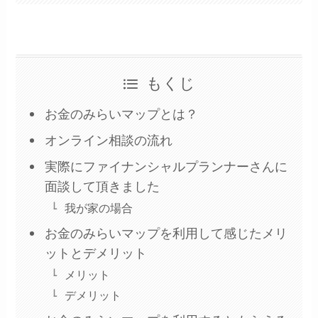
もくじ
お金のみらいマップとは？
オンライン相談の流れ
実際にファイナンシャルプランナーさんに
面談して頂きました
我が家の場合
お金のみらいマップを利用して感じたメリ
ットとデメリット
メリット
デメリット