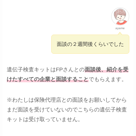
ayame
面談の２週間後くらいでした
遺伝子検査キットはFPさんとの
面談後、紹介を受
けたすべての企業と面談すること
でもらえます。
※わたしは保険代理店との面談をお願いしてから
まだ面談を受けていないのでこちらの遺伝子検査
キットは受け取っていません。