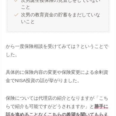
次男誕生後保険の見直しをしていない
こと
次男の教育資金の貯蓄をまだしていな
いこと
から一度保険相談を受けてみては？ということで
した。
具体的に保険内容の変更や保険変更による余剰資
金でNISA投資の話が挙がりました。
保険については代理店の紹介となりますが「こち
らで紹介も可能ですがどうされますか」と
勝手に
話を進めることなくこちらの希望を聞いてもらえ