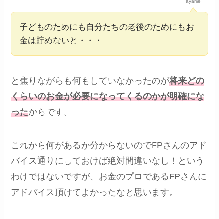
ayame
子どものためにも自分たちの老後のためにもお
金は貯めないと・・・
と焦りながらも何もしていなかったのが
将来どの
くらいのお金が必要になってくるのかが明確にな
った
からです。
これから何があるか分からないのでFPさんのアド
バイス通りにしておけば絶対間違いなし！という
わけではないですが、お金のプロであるFPさんに
アドバイス頂けてよかったなと思います。