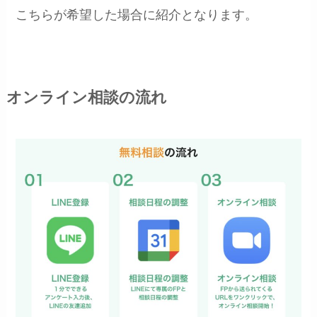
こちらが希望した場合に紹介となります。
オンライン相談の流れ