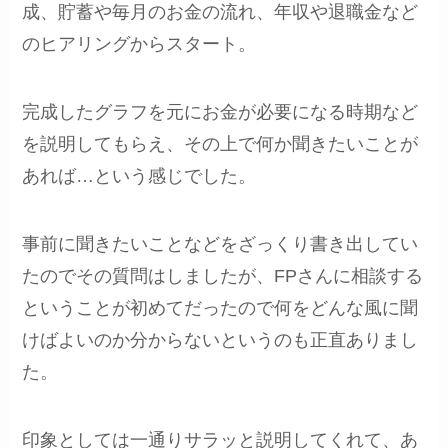
成、貯蓄や毎月のお金の流れ、年収や退職金など
のヒアリングからスタート。
完成したグラフを元にお金が必要になる時期など
を説明してもらえ、その上で何か聞きたいことが
あれば…という感じでした。
事前に聞きたいことなどをざっくり書き出してい
たのでその質問はしましたが、FPさんに相談する
ということが初めてだったので何をどんな風に聞
けばよいのか分からないというのも正直ありまし
た。
印象としては一通りサラッと説明してくれて、あ