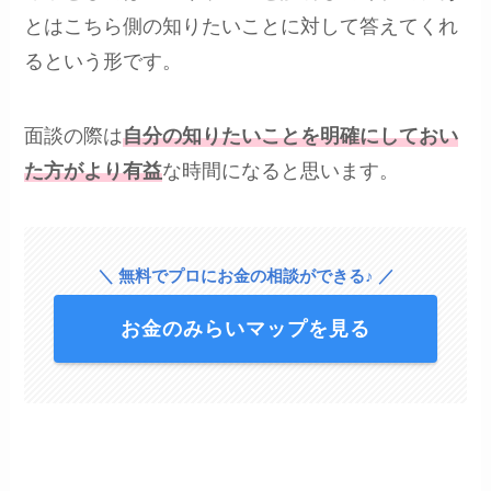
とはこちら側の知りたいことに対して答えてくれ
るという形です。
面談の際は
自分の知りたいことを明確にしておい
た方がより有益
な時間になると思います。
＼ 無料でプロにお金の相談ができる♪ ／
お金のみらいマップを見る