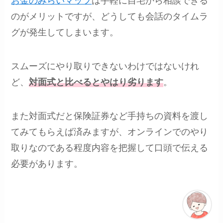
お金のみらいマップ
は手軽に自宅から相談できる
のがメリットですが、どうしても会話のタイムラ
グが発生してしまいます。
スムーズにやり取りできないわけではないけれ
ど、
対面式と比べるとやはり劣ります
。
また対面式だと保険証券など手持ちの資料を渡し
てみてもらえば済みますが、オンラインでのやり
取りなのである程度内容を把握して口頭で伝える
必要があります。