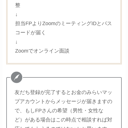
整
↓
担当FPよりZoomのミーティングIDとパス
コードが届く
↓
Zoomでオンライン面談
友だち登録が完了するとお金のみらいマッ
プアカウントからメッセージが届きますの
で、もしFPさんの希望（男性・女性な
ど）がある場合はこの時点で相談すれば対