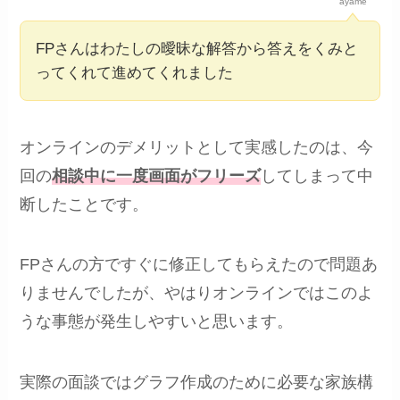
ayame
FPさんはわたしの曖昧な解答から答えをくみと
ってくれて進めてくれました
オンラインのデメリットとして実感したのは、今
回の
相談中に一度画面がフリーズ
してしまって中
断したことです。
FPさんの方ですぐに修正してもらえたので問題あ
りませんでしたが、やはりオンラインではこのよ
うな事態が発生しやすいと思います。
実際の面談ではグラフ作成のために必要な家族構