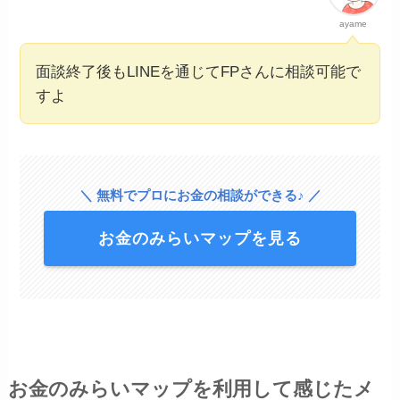
ayame
面談終了後もLINEを通じてFPさんに相談可能で
すよ
＼ 無料でプロにお金の相談ができる♪ ／
お金のみらいマップを見る
お金のみらいマップを利用して感じたメ