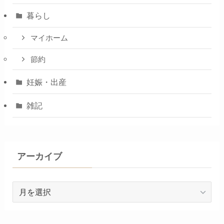
暮らし
マイホーム
節約
妊娠・出産
雑記
アーカイブ
ア
ー
カ