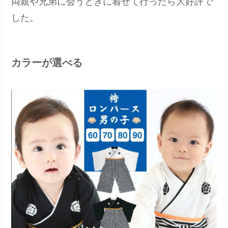
両親や兄弟に会うときに着せて行ったら大好評で
した。
カラーが選べる