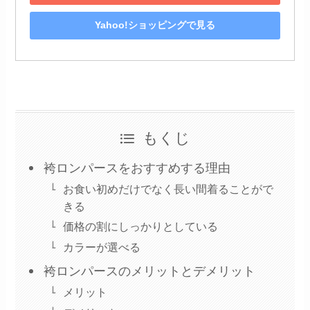
Yahoo!ショッピングで見る
もくじ
袴ロンパースをおすすめする理由
お食い初めだけでなく長い間着ることがで
きる
価格の割にしっかりとしている
カラーが選べる
袴ロンパースのメリットとデメリット
メリット