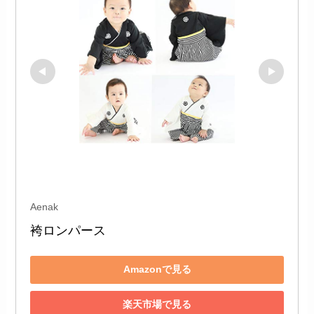
Aenak
袴ロンパース 
Amazonで見る
楽天市場で見る