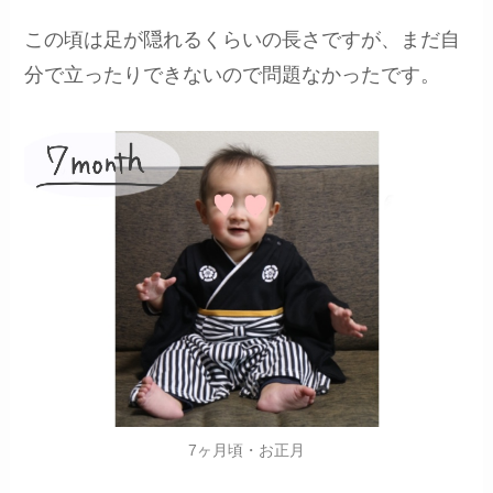
この頃は足が隠れるくらいの長さですが、まだ自
分で立ったりできないので問題なかったです。
7ヶ月頃・お正月