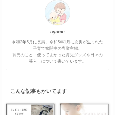
ayame
令和2年5月に長男、令和5年1月に次男が生まれた
子育て奮闘中の専業主婦。
育児のこと・使ってよかった育児グッズや日々の
暮らしについて書いています。
こんな記事もかいてます