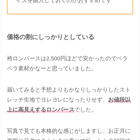
イズを購入しておくのがおすすめです
価格の割にしっかりとしている
袴ロンパースは2,500円ほどで安かったのでペラ
ペラ素材かなーと思っていました。
届いてみると予想よりもかなりしっかりしたスト
レッチ生地でヨレヨレになったりせず、
お値段以
上に高見えするロンパース
でした。
写真で見ても本格的な感じがしますし、お正月に