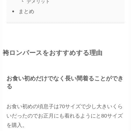
デメリット
まとめ
袴ロンパースをおすすめする理由
お食い初めだけでなく長い間着ることができ
る
お食い初めの頃息子は70サイズで少し大きいくら
いだったのでお正月にも着れるようにと80サイズ
を購入。