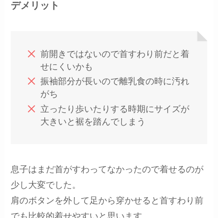
デメリット
前開きではないので首すわり前だと着
せにくいかも
振袖部分が長いので離乳食の時に汚れ
がち
立ったり歩いたりする時期にサイズが
大きいと裾を踏んでしまう
息子はまだ首がすわってなかったので着せるのが
少し大変でした。
肩のボタンを外して足から穿かせると首すわり前
でも比較的着せやすいと思います。