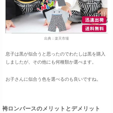
出典：楽天市場
息子は黒が似合うと思ったのでわたしは黒を購入
しましたが、その他にも何種類か選べます。
お子さんに似合う色を選べるのも良いですね。
袴ロンパースのメリットとデメリット