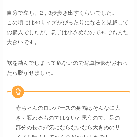
自分で立ち、2，3歩歩き出すくらいでした。
この頃には80サイズがぴったりになると見越して
の購入でしたが、息子は小さめなので80でもまだ
大きいです。
裾を踏んでしまって危ないので写真撮影がおわっ
たら脱がせました。
赤ちゃんのロンパースの身幅はそんなに大
きく変わるものではないと思うので、足の
部分の長さが気にならないなら大きめのサ