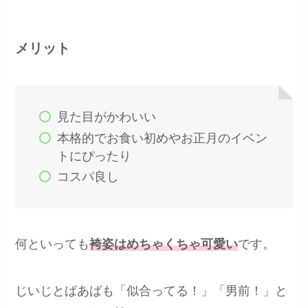
メリット
見た目がかわいい
本格的でお食い初めやお正月のイベン
トにぴったり
コスパ良し
何といっても
袴姿はめちゃくちゃ可愛い
です。
じいじとばあばも「似合ってる！」「男前！」と