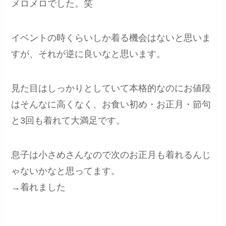
メロメロでした。笑
イベントの時くらいしか着る機会はないと思いま
すが、それが逆に良いなと思います。
見た目はしっかりとしていて本格的なのにお値段
はそんなに高くなく、お食い初め・お正月・節句
と3回も着れて大満足です。
息子は小さめさんなので次のお正月も着れるんじ
ゃないかなと思ってます。
→着れました