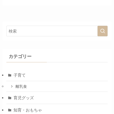
カテゴリー
子育て
離乳食
育児グッズ
知育・おもちゃ