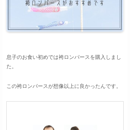
息子のお食い初めでは袴ロンパースを購入しまし
た。
この袴ロンパースが想像以上に良かったんです。