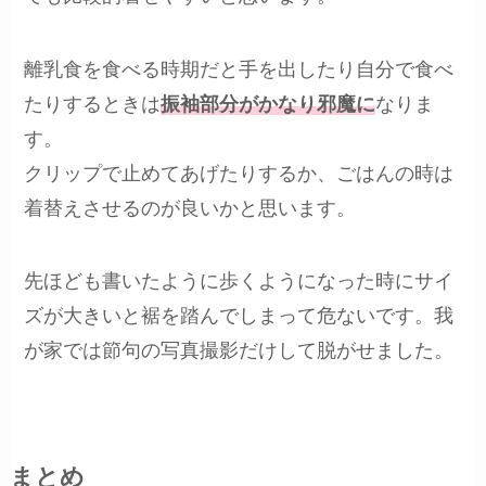
離乳食を食べる時期だと手を出したり自分で食べ
たりするときは
振袖部分がかなり邪魔に
なりま
す。
クリップで止めてあげたりするか、ごはんの時は
着替えさせるのが良いかと思います。
先ほども書いたように歩くようになった時にサイ
ズが大きいと裾を踏んでしまって危ないです。我
が家では節句の写真撮影だけして脱がせました。
まとめ