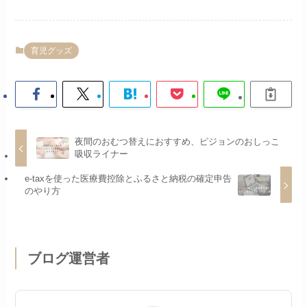
育児グッズ
夜間のおむつ替えにおすすめ、ピジョンのおしっこ
吸収ライナー
e-taxを使った医療費控除とふるさと納税の確定申告
のやり方
ブログ運営者