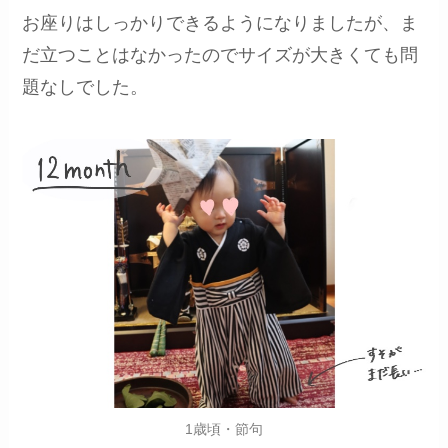
お座りはしっかりできるようになりましたが、ま
だ立つことはなかったのでサイズが大きくても問
題なしでした。
1歳頃・節句