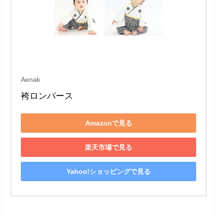
Aenak
袴ロンパース 
Amazonで見る
楽天市場で見る
Yahoo!ショッピングで見る