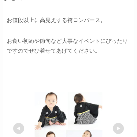
お値段以上に高見えする袴ロンパース。
お食い初めや節句など大事なイベントにぴったり
ですのでぜひ着せてあげてください。